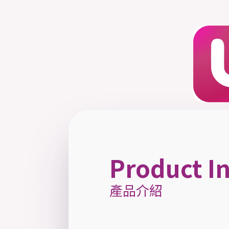
Product I
產品介紹