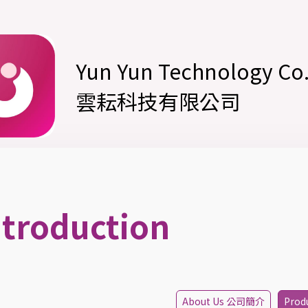
Yun Yun Technology Co.,
雲耘科技有限公司
ntroduction
About Us 公司簡介
Prod