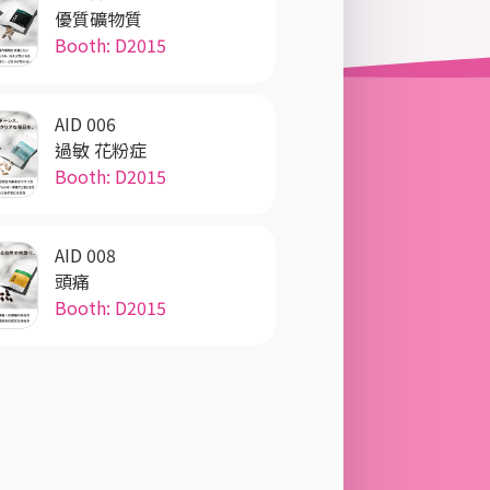
優質礦物質
Booth: D2015
AID 006
過敏 花粉症
Booth: D2015
AID 008
頭痛
Booth: D2015